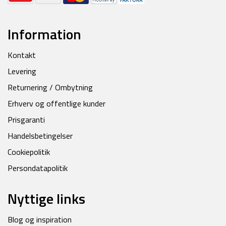
Information
Kontakt
Levering
Returnering / Ombytning
Erhverv og offentlige kunder
Prisgaranti
Handelsbetingelser
Cookiepolitik
Persondatapolitik
Nyttige links
Blog og inspiration