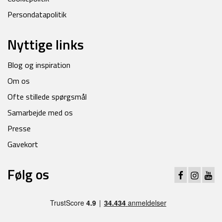
Persondatapolitik
Nyttige links
Blog og inspiration
Om os
Ofte stillede spørgsmål
Samarbejde med os
Presse
Gavekort
Følg os