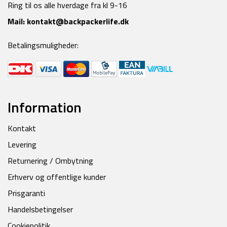
Ring til os alle hverdage fra kl 9-16
Mail:
kontakt@backpackerlife.dk
Betalingsmuligheder:
Information
Kontakt
Levering
Returnering / Ombytning
Erhverv og offentlige kunder
Prisgaranti
Handelsbetingelser
Cookiepolitik