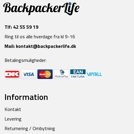
Tlf:
42 55 59 19
Ring til os alle hverdage fra kl 9-16
Mail:
kontakt@backpackerlife.dk
Betalingsmuligheder:
Information
Kontakt
Levering
Returnering / Ombytning