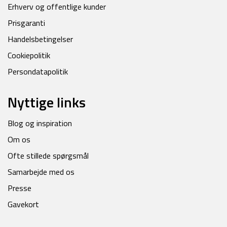
Erhverv og offentlige kunder
Prisgaranti
Handelsbetingelser
Cookiepolitik
Persondatapolitik
Nyttige links
Blog og inspiration
Om os
Ofte stillede spørgsmål
Samarbejde med os
Presse
Gavekort