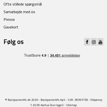
Ofte stillede spørgsmål
Samarbejde med os
Presse
Gavekort
Følg os
© Backpackerlife.dk 2026 - Backpackerlife ApS - CVR: 38393758 - Elkjærvej
7, 8230 Aarhus (kun lager) -
Sitemap