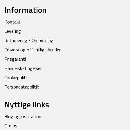
Information
Kontakt
Levering
Returnering / Ombytning
Erhverv og offentlige kunder
Prisgaranti
Handelsbetingelser
Cookiepolitik
Persondatapolitik
Nyttige links
Blog og inspiration
Om os