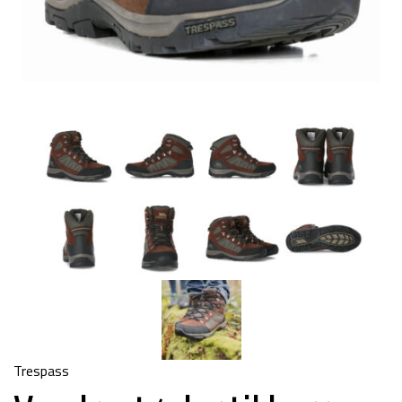
Trespass