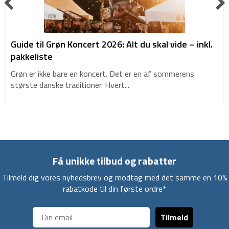
Guide til Grøn Koncert 2026: Alt du skal vide – inkl.
pakkeliste
Grøn er ikke bare en koncert. Det er en af sommerens
største danske traditioner. Hvert...
Få unikke tilbud og rabatter
Tilmeld dig vores nyhedsbrev og modtag med det samme en 10%
rabatkode til din første ordre*
Tilmeld