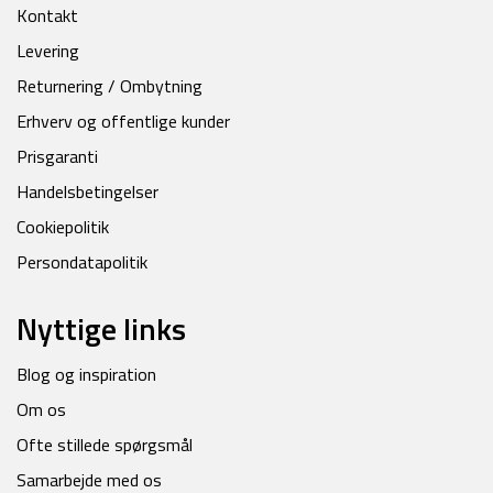
Kontakt
Levering
Returnering / Ombytning
Erhverv og offentlige kunder
Prisgaranti
Handelsbetingelser
Cookiepolitik
Persondatapolitik
Nyttige links
Blog og inspiration
Om os
Ofte stillede spørgsmål
Samarbejde med os