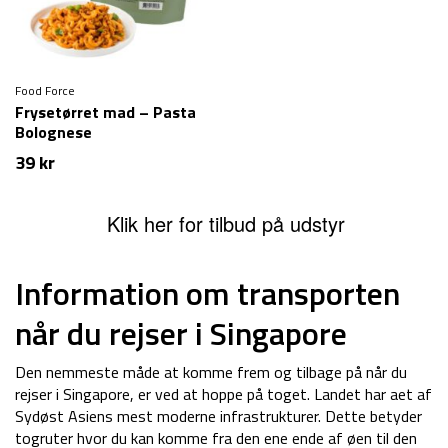
Food Force
Frysetørret mad – Pasta
Bolognese
39
kr
Klik her for tilbud på udstyr
Information om transporten
når du rejser i Singapore
Den nemmeste måde at komme frem og tilbage på når du
rejser i Singapore, er ved at hoppe på toget. Landet har aet af
Sydøst Asiens mest moderne infrastrukturer. Dette betyder
togruter hvor du kan komme fra den ene ende af øen til den