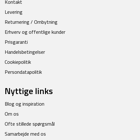
Kontakt
Levering
Returnering / Ombytning
Erhverv og offentlige kunder
Prisgaranti
Handelsbetingelser
Cookiepolitik
Persondatapolitik
Nyttige links
Blog og inspiration
Om os
Ofte stillede spørgsmål
Samarbejde med os