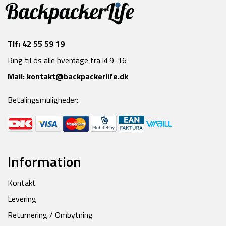
Tlf:
42 55 59 19
Ring til os alle hverdage fra kl 9-16
Mail:
kontakt@backpackerlife.dk
Betalingsmuligheder:
Information
Kontakt
Levering
Returnering / Ombytning