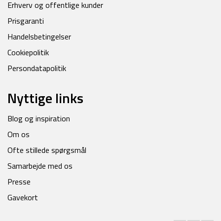
Erhverv og offentlige kunder
Prisgaranti
Handelsbetingelser
Cookiepolitik
Persondatapolitik
Nyttige links
Blog og inspiration
Om os
Ofte stillede spørgsmål
Samarbejde med os
Presse
Gavekort