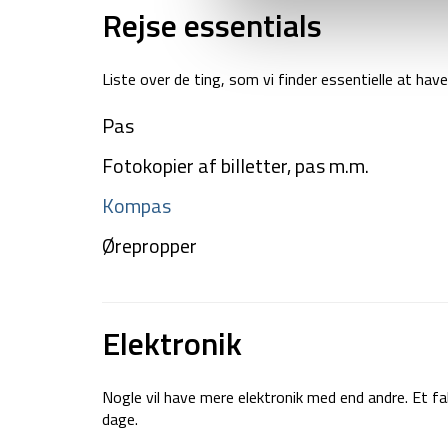
Rejse essentials
Liste over de ting, som vi finder essentielle at have
Pas
Fotokopier af billetter, pas m.m.
Kompas
Ørepropper
Elektronik
Nogle vil have mere elektronik med end andre. Et f
dage.