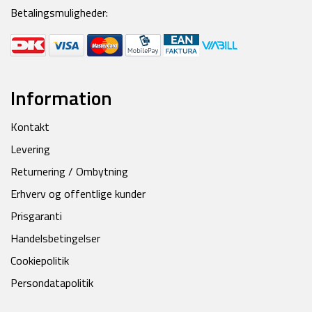
Betalingsmuligheder:
Information
Kontakt
Levering
Returnering / Ombytning
Erhverv og offentlige kunder
Prisgaranti
Handelsbetingelser
Cookiepolitik
Persondatapolitik