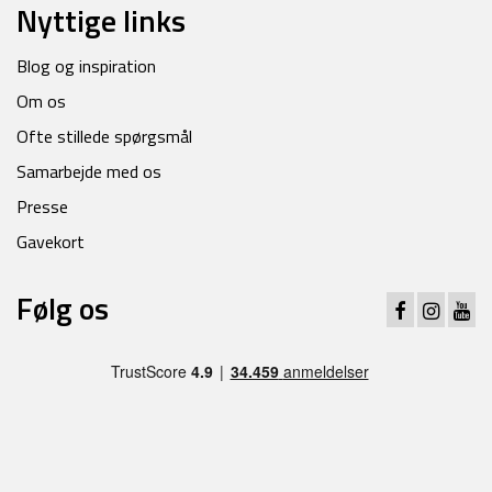
Nyttige links
Blog og inspiration
Om os
Ofte stillede spørgsmål
Samarbejde med os
Presse
Gavekort
Følg os