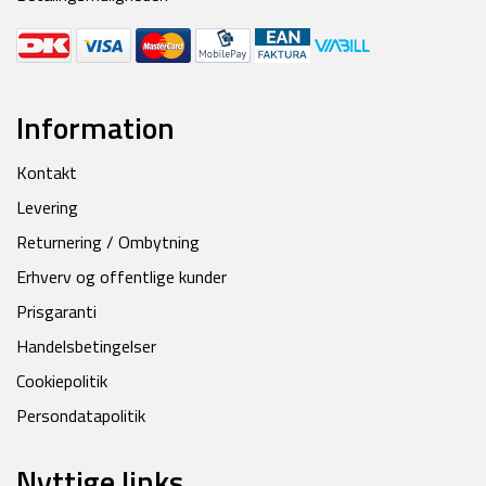
Information
Kontakt
Levering
Returnering / Ombytning
Erhverv og offentlige kunder
Prisgaranti
Handelsbetingelser
Cookiepolitik
Persondatapolitik
Nyttige links