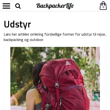
0
Udstyr
Læs her artikler omkring forskellige former for udstyr til rejse,
backpacking og outdoor.