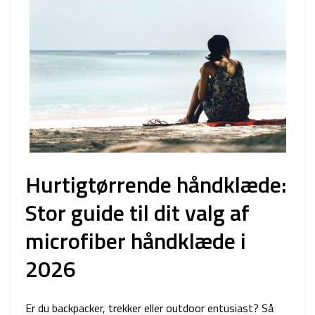
Hurtigtørrende håndklæde:
Stor guide til dit valg af
microfiber håndklæde i
2026
Er du backpacker, trekker eller outdoor entusiast? Så