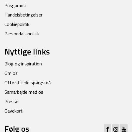
Prisgaranti
Handelsbetingelser
Cookiepolitik
Persondatapolitik
Nyttige links
Blog og inspiration
Om os
Ofte stillede spørgsmål
Samarbejde med os
Presse
Gavekort
Følg os