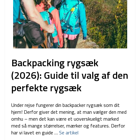
Backpacking rygsæk
(2026): Guide til valg af den
perfekte rygsæk
Under rejse fungerer din backpacker rygsæk som dit
hjem! Derfor giver det mening, at man vælger den med
omhu – men det kan være et uoverskueligt marked
med så mange størrelser, mærker og features. Derfor
har vi lavet en guide …
Se artikel