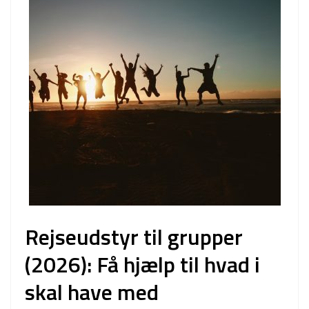
Rejseudstyr til grupper
(2026): Få hjælp til hvad i
skal have med