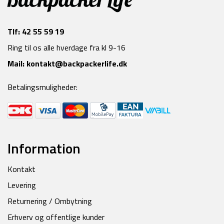
Tlf:
42 55 59 19
Ring til os alle hverdage fra kl 9-16
Mail:
kontakt@backpackerlife.dk
Betalingsmuligheder:
Information
Kontakt
Levering
Returnering / Ombytning
Erhverv og offentlige kunder