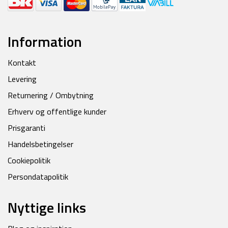
Information
Kontakt
Levering
Returnering / Ombytning
Erhverv og offentlige kunder
Prisgaranti
Handelsbetingelser
Cookiepolitik
Persondatapolitik
Nyttige links