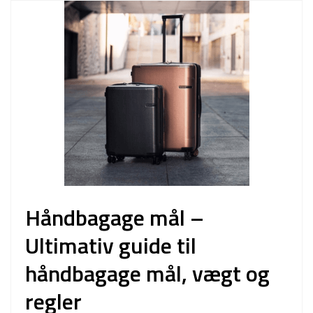
Håndbagage mål –
Ultimativ guide til
håndbagage mål, vægt og
regler