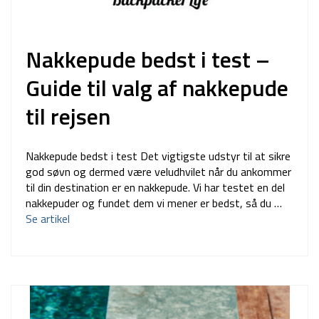
Nakkepude bedst i test –
Guide til valg af nakkepude
til rejsen
Nakkepude bedst i test Det vigtigste udstyr til at sikre
god søvn og dermed være veludhvilet når du ankommer
til din destination er en nakkepude. Vi har testet en del
nakkepuder og fundet dem vi mener er bedst, så du …
Se artikel