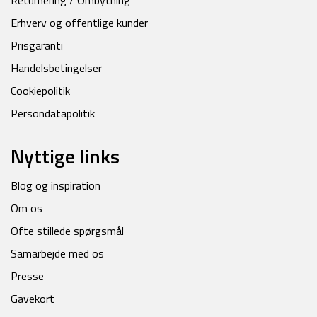
Returnering / Ombytning
Erhverv og offentlige kunder
Prisgaranti
Handelsbetingelser
Cookiepolitik
Persondatapolitik
Nyttige links
Blog og inspiration
Om os
Ofte stillede spørgsmål
Samarbejde med os
Presse
Gavekort