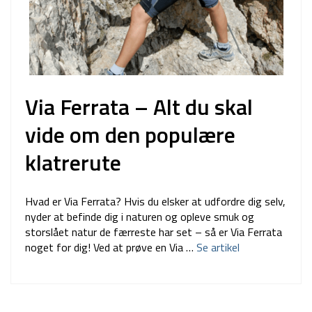
Via Ferrata – Alt du skal
vide om den populære
klatrerute
Hvad er Via Ferrata? Hvis du elsker at udfordre dig selv,
nyder at befinde dig i naturen og opleve smuk og
storslået natur de færreste har set – så er Via Ferrata
noget for dig! Ved at prøve en Via …
Se artikel