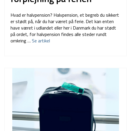
Hvad er halvpension? Halvpension, et begreb du sikkert
er stødt på, når du har været på ferie. Det kan enten
have været i udlandet eller her i Danmark du har stødt
på ordet, for halvpension findes alle steder rundt
omkring …
Se artikel