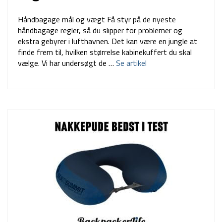
Håndbagage mål og vægt Få styr på de nyeste
håndbagage regler, så du slipper for problemer og
ekstra gebyrer i lufthavnen. Det kan være en jungle at
finde frem til, hvilken størrelse kabinekuffert du skal
vælge. Vi har undersøgt de …
Se artikel