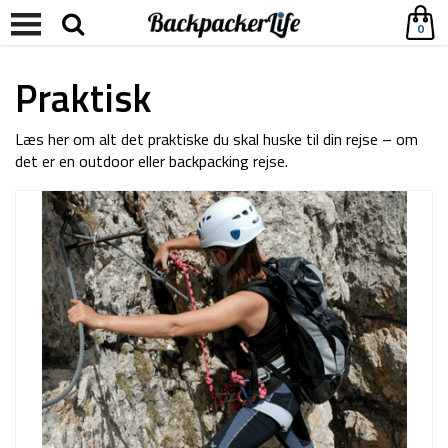
0
Praktisk
Læs her om alt det praktiske du skal huske til din rejse – om
det er en outdoor eller backpacking rejse.