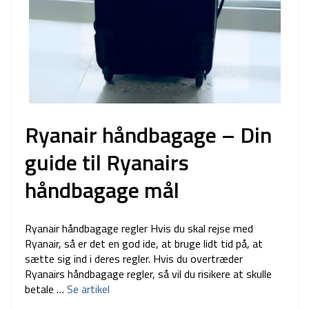
Ryanair håndbagage – Din
guide til Ryanairs
håndbagage mål
Ryanair håndbagage regler Hvis du skal rejse med
Ryanair, så er det en god ide, at bruge lidt tid på, at
sætte sig ind i deres regler. Hvis du overtræder
Ryanairs håndbagage regler, så vil du risikere at skulle
betale …
Se artikel