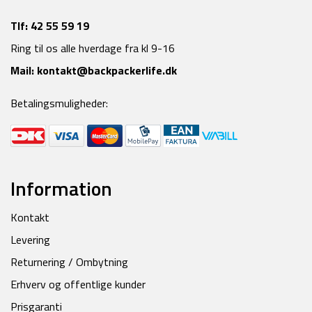
Tlf:
42 55 59 19
Ring til os alle hverdage fra kl 9-16
Mail:
kontakt@backpackerlife.dk
Betalingsmuligheder:
Information
Kontakt
Levering
Returnering / Ombytning
Erhverv og offentlige kunder
Prisgaranti