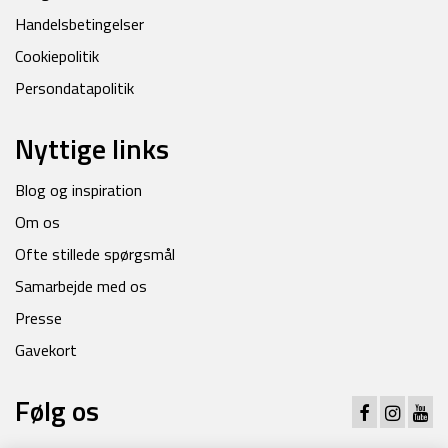
Handelsbetingelser
Cookiepolitik
Persondatapolitik
Nyttige links
Blog og inspiration
Om os
Ofte stillede spørgsmål
Samarbejde med os
Presse
Gavekort
Følg os