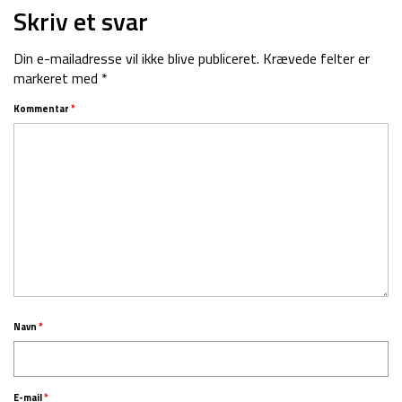
Skriv et svar
Din e-mailadresse vil ikke blive publiceret.
Krævede felter er
markeret med
*
Kommentar
*
Navn
*
E-mail
*