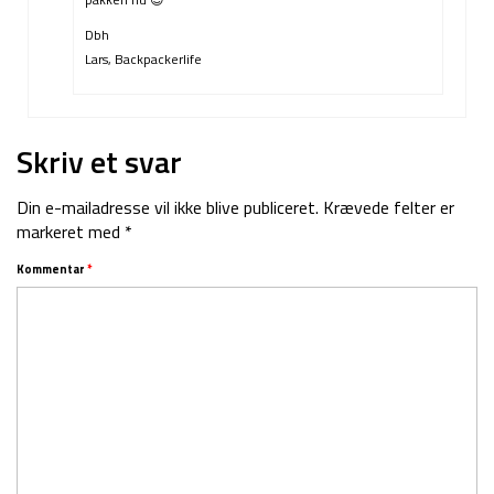
Dbh
Lars, Backpackerlife
Skriv et svar
Din e-mailadresse vil ikke blive publiceret.
Krævede felter er
markeret med
*
Kommentar
*