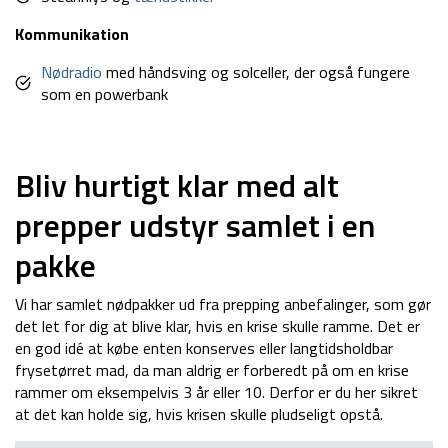
Kommunikation
Nødradio
med håndsving og solceller, der også fungere
som en powerbank
Bliv hurtigt klar med alt
prepper udstyr samlet i en
pakke
Vi har samlet nødpakker ud fra prepping anbefalinger, som gør
det let for dig at blive klar, hvis en krise skulle ramme. Det er
en god idé at købe enten konserves eller langtidsholdbar
frysetørret mad, da man aldrig er forberedt på om en krise
rammer om eksempelvis 3 år eller 10. Derfor er du her sikret
at det kan holde sig, hvis krisen skulle pludseligt opstå.