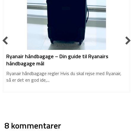
Ryanair håndbagage – Din guide til Ryanairs
håndbagage mål
Ryanair håndbagage regler Hvis du skal rejse med Ryanair,
så er det en god ide,...
8 kommentarer