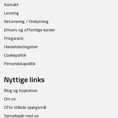
Kontakt
Levering
Returnering / Ombytning
Erhverv og offentlige kunder
Prisgaranti
Handelsbetingelser
Cookiepolitik
Persondatapolitik
Nyttige links
Blog og inspiration
Om os
Ofte stillede spørgsmål
Samarbejde med os