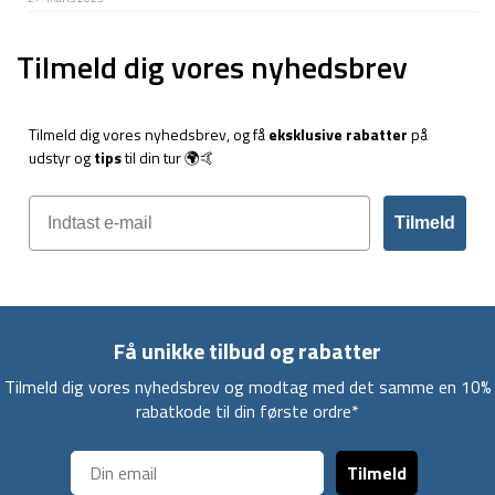
Tilmeld dig vores nyhedsbrev
Tilmeld dig vores nyhedsbrev, og få
eksklusive rabatter
på
udstyr og
tips
til din tur 🌍🤙
Tilmeld
Få unikke tilbud og rabatter
Tilmeld dig vores nyhedsbrev og modtag med det samme en 10%
rabatkode til din første ordre*
Tilmeld