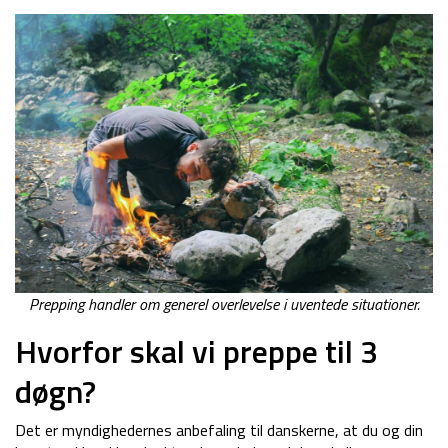
Prepping handler om generel overlevelse i uventede situationer.
Hvorfor skal vi preppe til 3
døgn?
Det er myndighedernes anbefaling til danskerne, at du og din