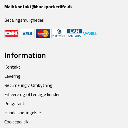
Mail:
kontakt@backpackerlife.dk
Betalingsmuligheder:
Information
Kontakt
Levering
Returnering / Ombytning
Erhverv og offentlige kunder
Prisgaranti
Handelsbetingelser
Cookiepolitik