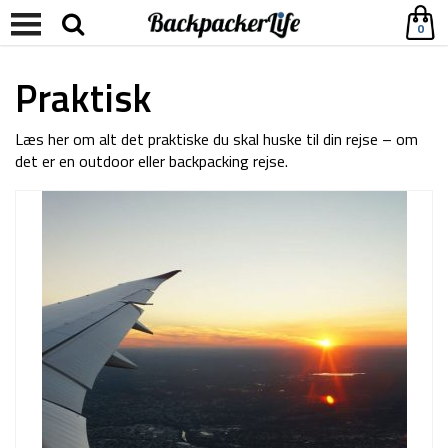
0
Praktisk
Læs her om alt det praktiske du skal huske til din rejse – om
det er en outdoor eller backpacking rejse.