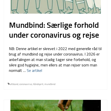
Mundbind: Særlige forhold
under coronavirus og rejse
NB: Denne artikel er skrevet i 2022 med generelle råd til
brug af mundbind og rejse under coronavirus. I 2026 er
anbefalingen at man stadig tager sine forbehold, og
sikre god hygiejne, men ellers at man rejser som man
normalt …
Se artikel
afstand
,
coronavirus
,
håndsprit
,
mundbind