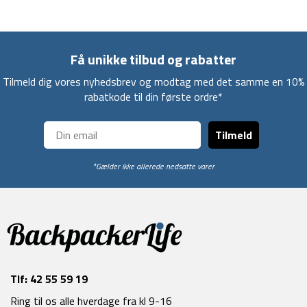
Få unikke tilbud og rabatter
Tilmeld dig vores nyhedsbrev og modtag med det samme en 10%
rabatkode til din første ordre*
Tilmeld
*Gælder ikke allerede nedsatte varer
Tlf:
42 55 59 19
Ring til os alle hverdage fra kl 9-16