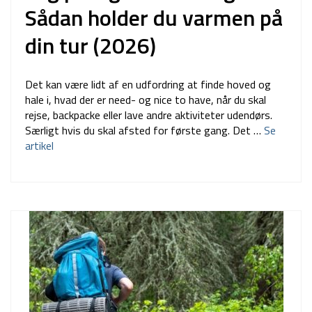
Sådan holder du varmen på
din tur (2026)
Det kan være lidt af en udfordring at finde hoved og
hale i, hvad der er need- og nice to have, når du skal
rejse, backpacke eller lave andre aktiviteter udendørs.
Særligt hvis du skal afsted for første gang. Det …
Se
artikel