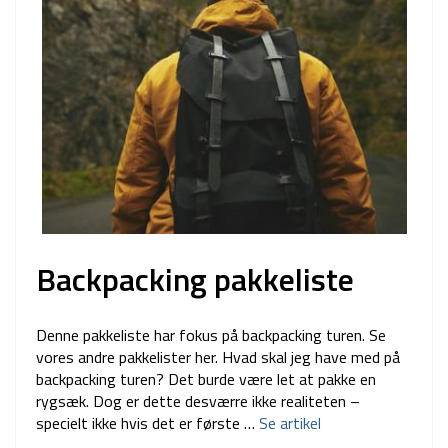
Backpacking pakkeliste
Denne pakkeliste har fokus på backpacking turen. Se
vores andre pakkelister her. Hvad skal jeg have med på
backpacking turen? Det burde være let at pakke en
rygsæk. Dog er dette desværre ikke realiteten –
specielt ikke hvis det er første …
Se artikel