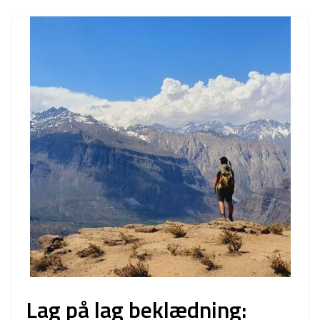
Lag på lag beklædning: