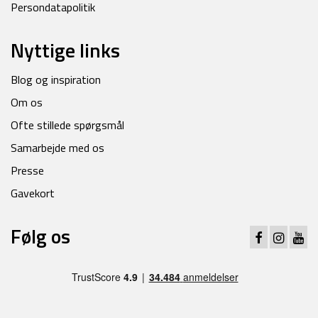
Persondatapolitik
Nyttige links
Blog og inspiration
Om os
Ofte stillede spørgsmål
Samarbejde med os
Presse
Gavekort
Følg os