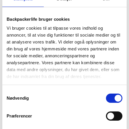
Backpackerlife bruger cookies
Vi bruger cookies til at tilpasse vores indhold og
annoncer, til at vise dig funktioner til sociale medier og til
at analysere vores trafik. Vi deler også oplysninger om
din brug af vores hjemmeside med vores partnere inden
for sociale medier, annonceringspartnere og
analysepartnere. Vores partnere kan kombinere disse
data med andre oplysninger, du har givet dem, eller som
de har indsamlet fra din brug af deres tjenester.
Samtykkevalg
Nødvendig
Præferencer