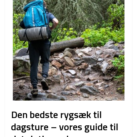
Den bedste rygsæk til
dagsture – vores guide til