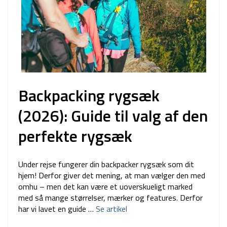
Backpacking rygsæk
(2026): Guide til valg af den
perfekte rygsæk
Under rejse fungerer din backpacker rygsæk som dit
hjem! Derfor giver det mening, at man vælger den med
omhu – men det kan være et uoverskueligt marked
med så mange størrelser, mærker og features. Derfor
har vi lavet en guide …
Se artikel