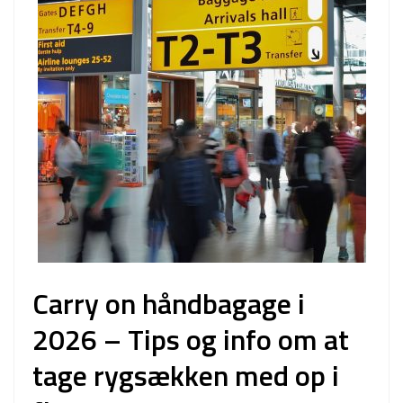
Carry on håndbagage i
2026 – Tips og info om at
tage rygsækken med op i