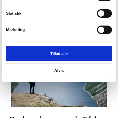
Statistik
Marketing
Tillad alle
Afvis