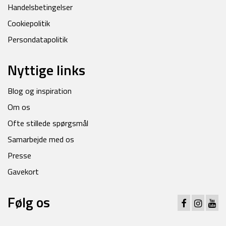
Handelsbetingelser
Cookiepolitik
Persondatapolitik
Nyttige links
Blog og inspiration
Om os
Ofte stillede spørgsmål
Samarbejde med os
Presse
Gavekort
Følg os