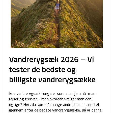
Vandrerygsæk 2026 – Vi
tester de bedste og
billigste vandrerygsække
Ens vandrerygsæk fungerer som ens hjem når man
rejser og trekker – men hvordan vælger man den
rigtige? Hvis du som så mange andre, har ledt nettet
igennem efter de bedste vandrerygsække, så vil denne