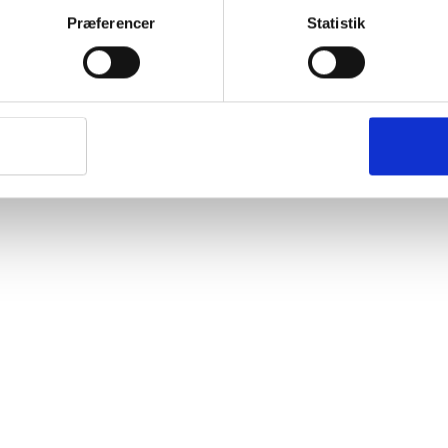
Præferencer
Statistik