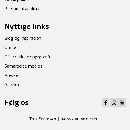
Persondatapolitik
Nyttige links
Blog og inspiration
Om os
Ofte stillede spørgsmål
Samarbejde med os
Presse
Gavekort
Følg os