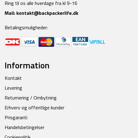
Ring til os alle hverdage fra kl 9-16
Mail:
kontakt@backpackerlife.dk
Betalingsmuligheder:
Information
Kontakt
Levering
Returnering / Ombytning
Erhverv og offentlige kunder
Prisgaranti
Handelsbetingelser
Cookiepolitik