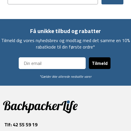
Få unikke tilbud og rabatter
Tilmeld dig vores nyhedsbrev og modtag med det samme en 10%
rabatkode til din første ordre*
Tilmeld
*Gælder ikke allerede nedsatte varer
Tlf:
42 55 59 19