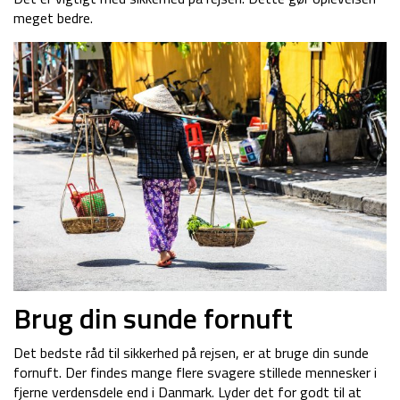
meget bedre.
Brug din sunde fornuft
Det bedste råd til sikkerhed på rejsen, er at bruge din sunde
fornuft. Der findes mange flere svagere stillede mennesker i
fjerne verdensdele end i Danmark. Lyder det for godt til at