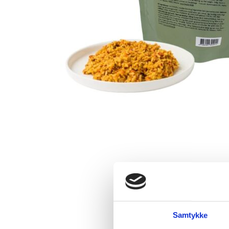
Samtykke