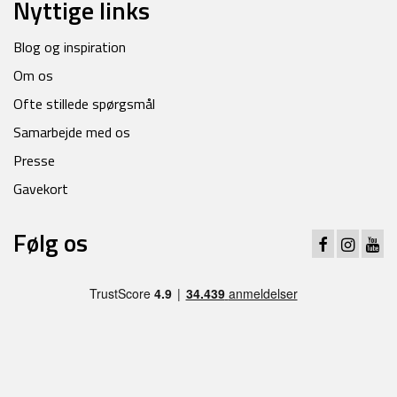
Nyttige links
Blog og inspiration
Om os
Ofte stillede spørgsmål
Samarbejde med os
Presse
Gavekort
Følg os