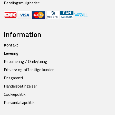
Betalingsmuligheder:
Information
Kontakt
Levering
Returnering / Ombytning
Erhverv og offentlige kunder
Prisgaranti
Handelsbetingelser
Cookiepolitik
Persondatapolitik