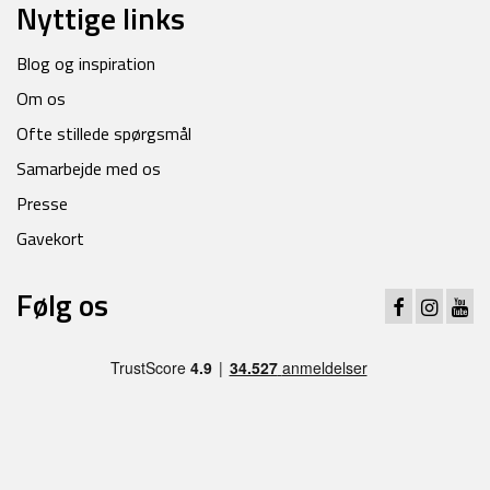
Nyttige links
Blog og inspiration
Om os
Ofte stillede spørgsmål
Samarbejde med os
Presse
Gavekort
Følg os