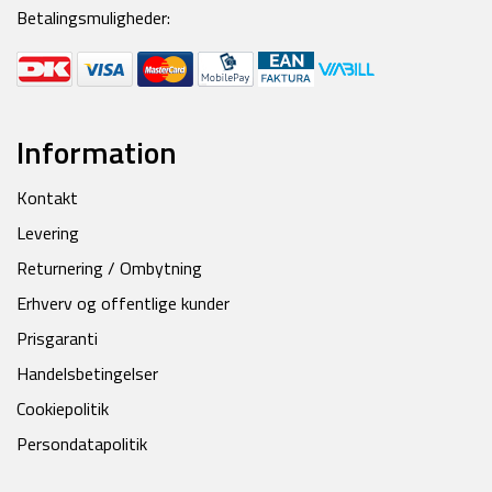
Betalingsmuligheder:
Information
Kontakt
Levering
Returnering / Ombytning
Erhverv og offentlige kunder
Prisgaranti
Handelsbetingelser
Cookiepolitik
Persondatapolitik