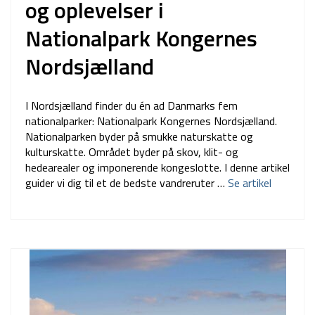
og oplevelser i
Nationalpark Kongernes
Nordsjælland
I Nordsjælland finder du én ad Danmarks fem
nationalparker: Nationalpark Kongernes Nordsjælland.
Nationalparken byder på smukke naturskatte og
kulturskatte. Området byder på skov, klit- og
hedearealer og imponerende kongeslotte. I denne artikel
guider vi dig til et de bedste vandreruter …
Se artikel