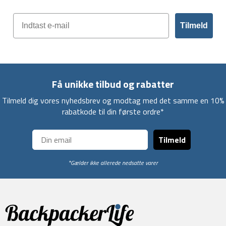
Tilmeld
Få unikke tilbud og rabatter
Tilmeld dig vores nyhedsbrev og modtag med det samme en 10%
rabatkode til din første ordre*
Tilmeld
*Gælder ikke allerede nedsatte varer