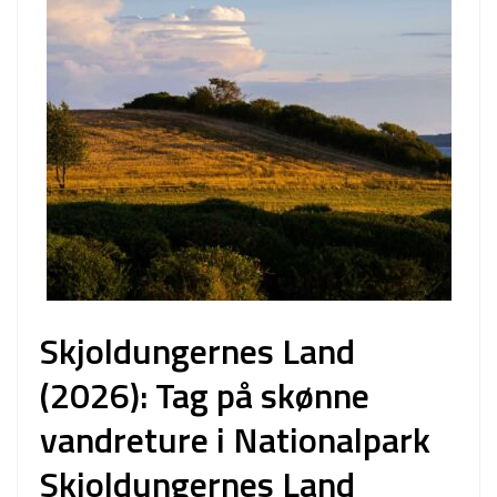
Skjoldungernes Land
(2026): Tag på skønne
vandreture i Nationalpark
Skjoldungernes Land