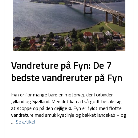
Vandreture på Fyn: De 7
bedste vandreruter på Fyn
Fyn er for mange bare en motorvej, der forbinder
Jylland og Sjælland. Men det kan altså godt betale sig
at stoppe op på den dejlige ø. Fyn er fyldt med flotte
vandreture med smuk kystlinje og bakket landskab – og
…
Se artikel