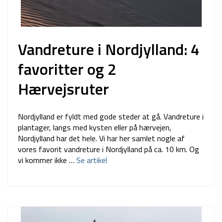
Vandreture i Nordjylland: 4
favoritter og 2
Hærvejsruter
Nordjylland er fyldt med gode steder at gå. Vandreture i
plantager, langs med kysten eller på hærvejen,
Nordjylland har det hele. Vi har her samlet nogle af
vores favorit vandreture i Nordjylland på ca. 10 km. Og
vi kommer ikke …
Se artikel