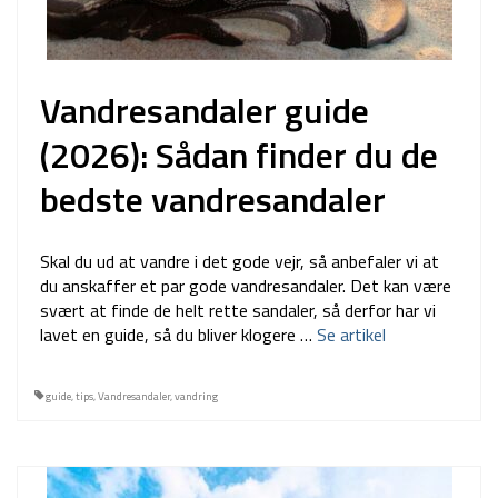
Vandresandaler guide
(2026): Sådan finder du de
bedste vandresandaler
Skal du ud at vandre i det gode vejr, så anbefaler vi at
du anskaffer et par gode vandresandaler. Det kan være
svært at finde de helt rette sandaler, så derfor har vi
lavet en guide, så du bliver klogere …
Se artikel
guide
,
tips
,
Vandresandaler
,
vandring