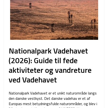
Nationalpark Vadehavet
(2026): Guide til fede
aktiviteter og vandreture
ved Vadehavet
Nationalpark Vadehavet er et unikt naturområde langs
den danske vestkyst. Det danske vadehav er et af
Europas mest betydningsfulde naturområder, og blev i