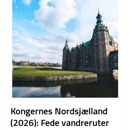
Kongernes Nordsjælland
(2026): Fede vandreruter