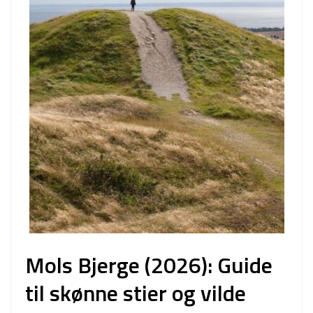
Mols Bjerge (2026): Guide
til skønne stier og vilde