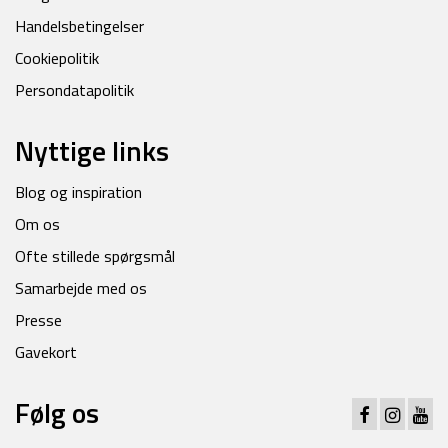
Handelsbetingelser
Cookiepolitik
Persondatapolitik
Nyttige links
Blog og inspiration
Om os
Ofte stillede spørgsmål
Samarbejde med os
Presse
Gavekort
Følg os