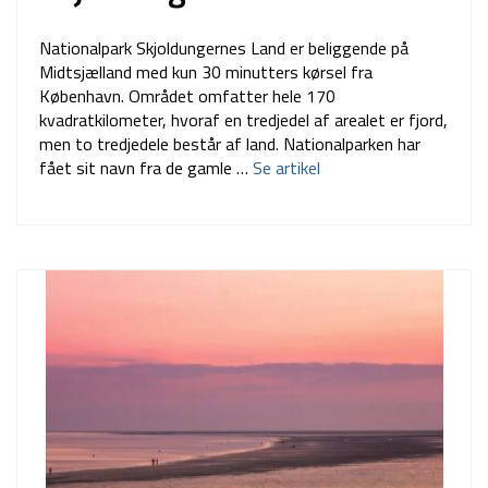
Nationalpark Skjoldungernes Land er beliggende på
Midtsjælland med kun 30 minutters kørsel fra
København. Området omfatter hele 170
kvadratkilometer, hvoraf en tredjedel af arealet er fjord,
men to tredjedele består af land. Nationalparken har
fået sit navn fra de gamle …
Se artikel