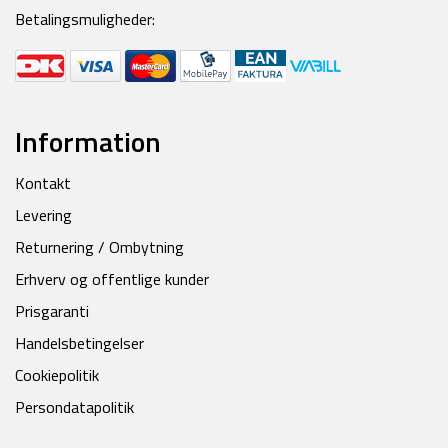
Betalingsmuligheder:
Information
Kontakt
Levering
Returnering / Ombytning
Erhverv og offentlige kunder
Prisgaranti
Handelsbetingelser
Cookiepolitik
Persondatapolitik