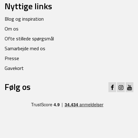
Nyttige links
Blog og inspiration
Om os
Ofte stillede spørgsmål
Samarbejde med os
Presse
Gavekort
Følg os