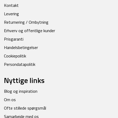
Kontakt
Levering
Returnering / Ombytning
Erhverv og offentlige kunder
Prisgaranti
Handelsbetingelser
Cookiepolitik
Persondatapolitik
Nyttige links
Blog og inspiration
Om os
Ofte stillede spørgsmål
Samarbejde med os