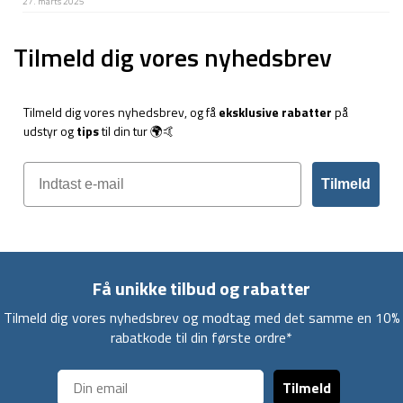
27. marts 2025
Tilmeld dig vores nyhedsbrev
Tilmeld dig vores nyhedsbrev, og få
eksklusive rabatter
på
udstyr og
tips
til din tur 🌍🤙
Tilmeld
Få unikke tilbud og rabatter
Tilmeld dig vores nyhedsbrev og modtag med det samme en 10%
rabatkode til din første ordre*
Tilmeld