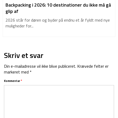
Backpacking i 2026: 10 destinationer du ikke må gå
glip af
2026 står for døren og byder på endnu et år fyldt med nye
muligheder for...
Skriv et svar
Din e-mailadresse vil ikke blive publiceret.
Krævede felter er
markeret med
*
Kommentar
*