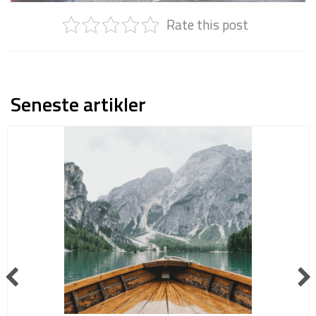
Rate this post
Seneste artikler