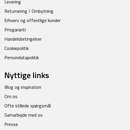
Levering
Returnering / Ombytning
Erhverv og offentlige kunder
Prisgaranti
Handelsbetingelser
Cookiepolitik
Persondatapolitik
Nyttige links
Blog og inspiration
Om os
Ofte stillede spørgsmål
Samarbejde med os
Presse