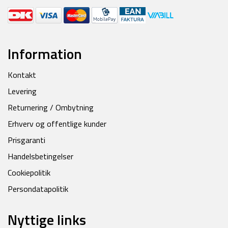
Information
Kontakt
Levering
Returnering / Ombytning
Erhverv og offentlige kunder
Prisgaranti
Handelsbetingelser
Cookiepolitik
Persondatapolitik
Nyttige links