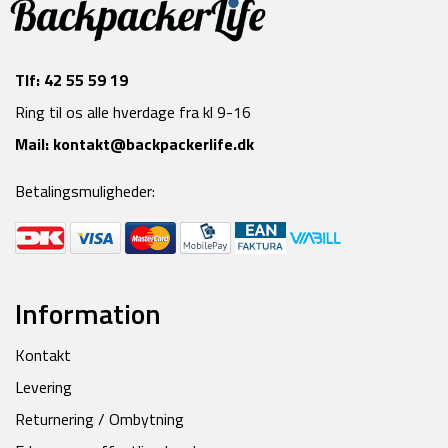
Tlf:
42 55 59 19
Ring til os alle hverdage fra kl 9-16
Mail:
kontakt@backpackerlife.dk
Betalingsmuligheder:
Information
Kontakt
Levering
Returnering / Ombytning