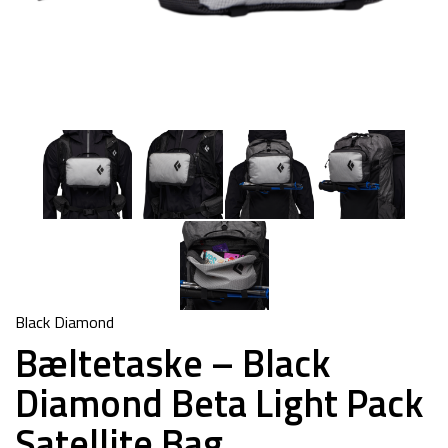
Black Diamond
Bæltetaske – Black
Diamond Beta Light Pack
Satellite Bag