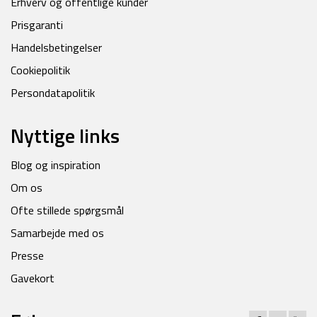
Erhverv og offentlige kunder
Prisgaranti
Handelsbetingelser
Cookiepolitik
Persondatapolitik
Nyttige links
Blog og inspiration
Om os
Ofte stillede spørgsmål
Samarbejde med os
Presse
Gavekort