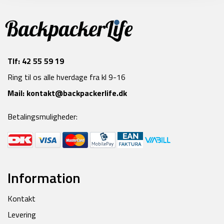
Tlf:
42 55 59 19
Ring til os alle hverdage fra kl 9-16
Mail:
kontakt@backpackerlife.dk
Betalingsmuligheder:
Information
Kontakt
Levering