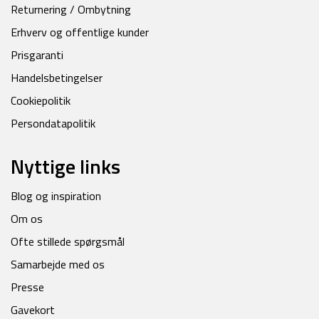
Returnering / Ombytning
Erhverv og offentlige kunder
Prisgaranti
Handelsbetingelser
Cookiepolitik
Persondatapolitik
Nyttige links
Blog og inspiration
Om os
Ofte stillede spørgsmål
Samarbejde med os
Presse
Gavekort