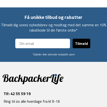
Få unikke tilbud og rabatter
Tilmeld dig vores nyhedsbrev og modtag med det samme en 10%
rabatkode til din første ordre*
Tilmeld
*Gælder ikke allerede nedsatte varer
Tlf:
42 55 59 19
Ring til os alle hverdage fra kl 9-16