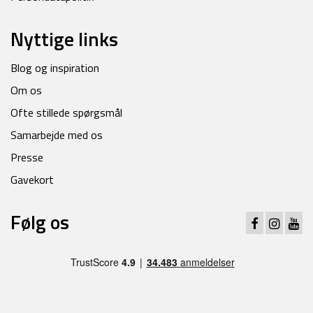
Nyttige links
Blog og inspiration
Om os
Ofte stillede spørgsmål
Samarbejde med os
Presse
Gavekort
Følg os