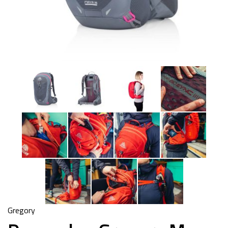
Gregory