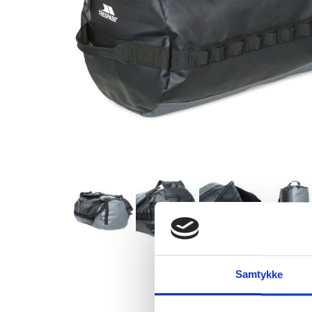
Samtykke