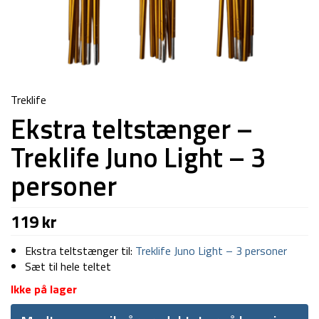
Treklife
Ekstra teltstænger –
Treklife Juno Light – 3
personer
119
kr
Ekstra teltstænger til:
Treklife Juno Light – 3 personer
Sæt til hele teltet
Ikke på lager