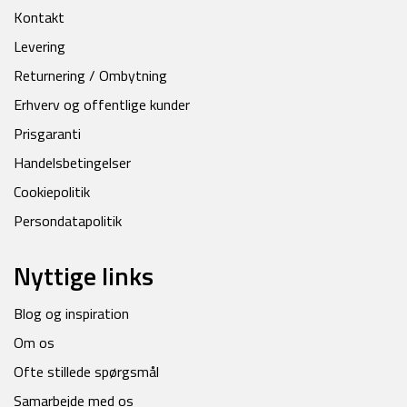
Kontakt
Levering
Returnering / Ombytning
Erhverv og offentlige kunder
Prisgaranti
Handelsbetingelser
Cookiepolitik
Persondatapolitik
Nyttige links
Blog og inspiration
Om os
Ofte stillede spørgsmål
Samarbejde med os