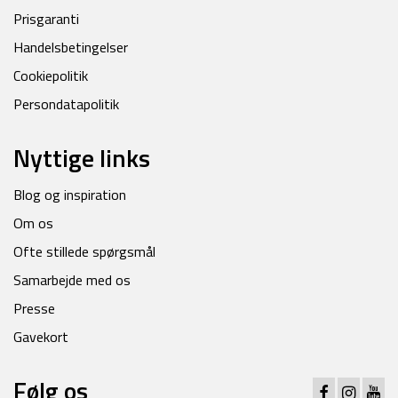
Prisgaranti
Handelsbetingelser
Cookiepolitik
Persondatapolitik
Nyttige links
Blog og inspiration
Om os
Ofte stillede spørgsmål
Samarbejde med os
Presse
Gavekort
Følg os