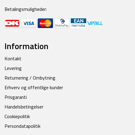
Betalingsmuligheder:
Information
Kontakt
Levering
Returnering / Ombytning
Erhverv og offentlige kunder
Prisgaranti
Handelsbetingelser
Cookiepolitik
Persondatapolitik