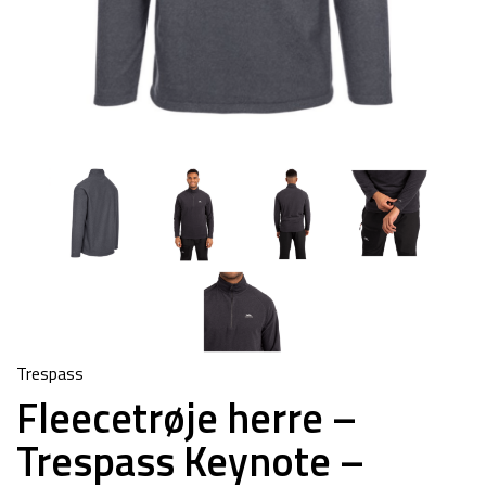
Trespass
Fleecetrøje herre –
Trespass Keynote –