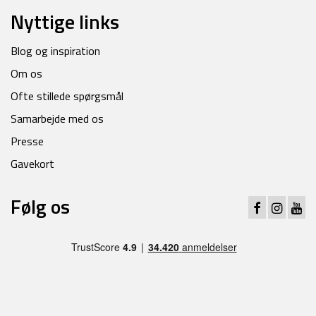
Nyttige links
Blog og inspiration
Om os
Ofte stillede spørgsmål
Samarbejde med os
Presse
Gavekort
Følg os