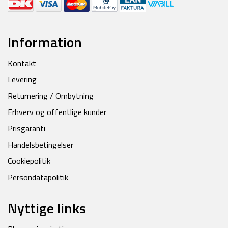
Information
Kontakt
Levering
Returnering / Ombytning
Erhverv og offentlige kunder
Prisgaranti
Handelsbetingelser
Cookiepolitik
Persondatapolitik
Nyttige links