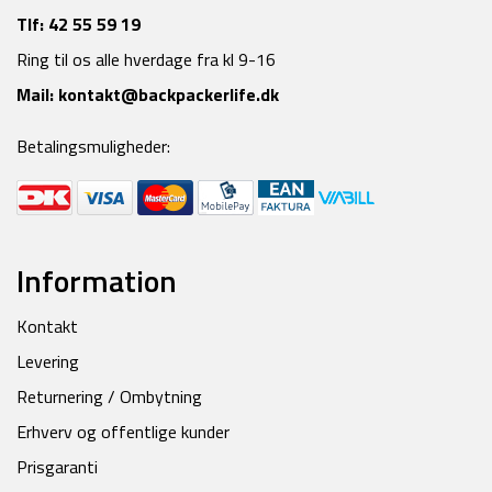
Tlf:
42 55 59 19
Ring til os alle hverdage fra kl 9-16
Mail:
kontakt@backpackerlife.dk
Betalingsmuligheder:
Information
Kontakt
Levering
Returnering / Ombytning
Erhverv og offentlige kunder
Prisgaranti