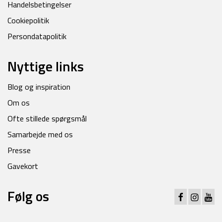
Handelsbetingelser
Cookiepolitik
Persondatapolitik
Nyttige links
Blog og inspiration
Om os
Ofte stillede spørgsmål
Samarbejde med os
Presse
Gavekort
Følg os