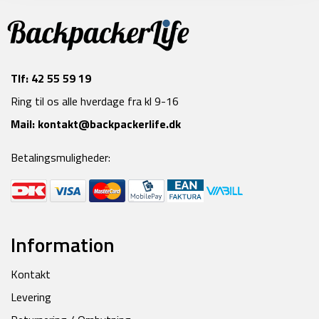
Tlf:
42 55 59 19
Ring til os alle hverdage fra kl 9-16
Mail:
kontakt@backpackerlife.dk
Betalingsmuligheder:
Information
Kontakt
Levering