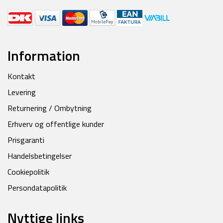
Information
Kontakt
Levering
Returnering / Ombytning
Erhverv og offentlige kunder
Prisgaranti
Handelsbetingelser
Cookiepolitik
Persondatapolitik
Nyttige links