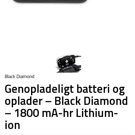
Black Diamond
Genopladeligt batteri og
oplader – Black Diamond
– 1800 mA-hr Lithium-
ion