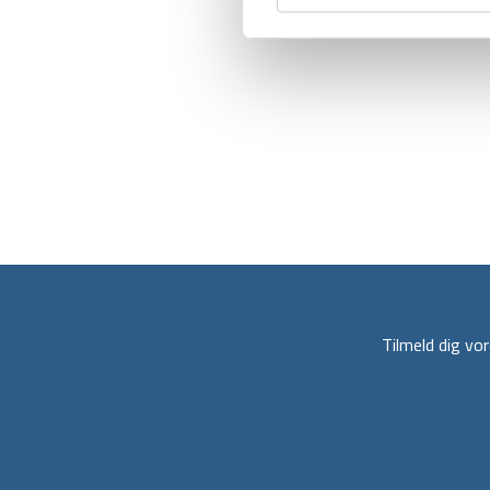
Tilmeld dig v