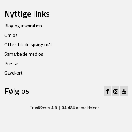
Nyttige links
Blog og inspiration
Om os
Ofte stillede spørgsmål
Samarbejde med os
Presse
Gavekort
Følg os