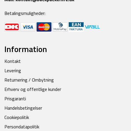
Betalingsmuligheder:
Information
Kontakt
Levering
Returnering / Ombytning
Erhverv og offentlige kunder
Prisgaranti
Handelsbetingelser
Cookiepolitik
Persondatapolitik