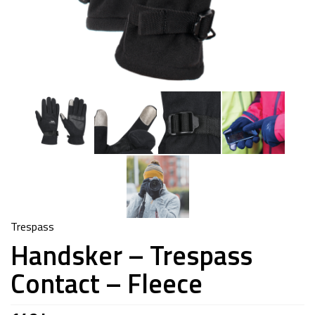
Trespass
Handsker – Trespass
Contact – Fleece