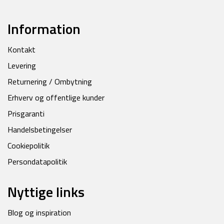
Information
Kontakt
Levering
Returnering / Ombytning
Erhverv og offentlige kunder
Prisgaranti
Handelsbetingelser
Cookiepolitik
Persondatapolitik
Nyttige links
Blog og inspiration