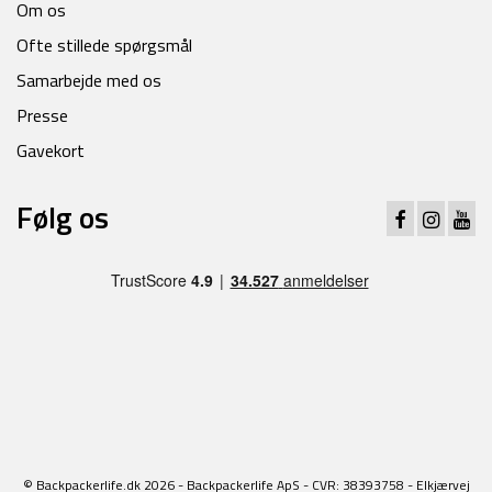
Om os
Ofte stillede spørgsmål
Samarbejde med os
Presse
Gavekort
Følg os
© Backpackerlife.dk 2026 - Backpackerlife ApS - CVR: 38393758 - Elkjærvej