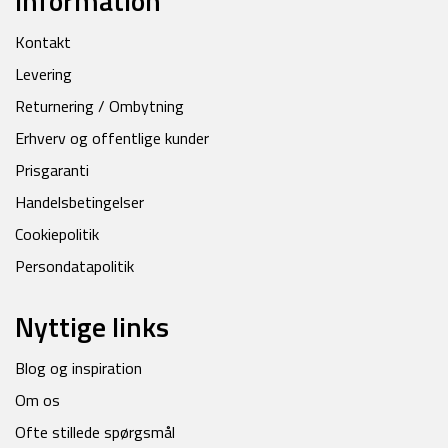
Information
Kontakt
Levering
Returnering / Ombytning
Erhverv og offentlige kunder
Prisgaranti
Handelsbetingelser
Cookiepolitik
Persondatapolitik
Nyttige links
Blog og inspiration
Om os
Ofte stillede spørgsmål