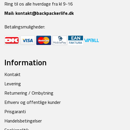
Ring til os alle hverdage fra kl 9-16
Mail:
kontakt@backpackerlife.dk
Betalingsmuligheder:
Information
Kontakt
Levering
Returnering / Ombytning
Erhverv og offentlige kunder
Prisgaranti
Handelsbetingelser