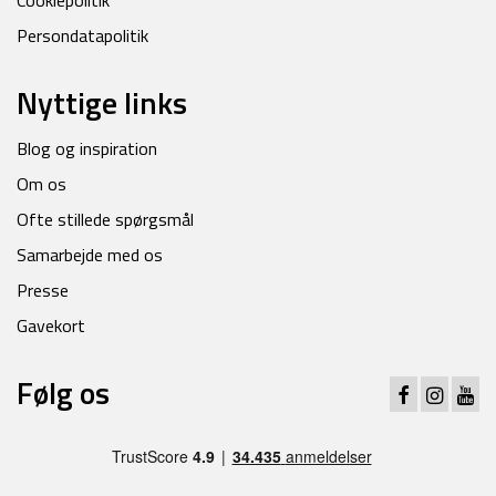
Cookiepolitik
Persondatapolitik
Nyttige links
Blog og inspiration
Om os
Ofte stillede spørgsmål
Samarbejde med os
Presse
Gavekort
Følg os