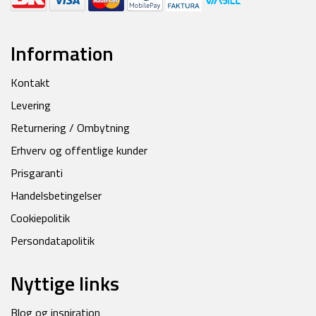
Information
Kontakt
Levering
Returnering / Ombytning
Erhverv og offentlige kunder
Prisgaranti
Handelsbetingelser
Cookiepolitik
Persondatapolitik
Nyttige links
Blog og inspiration