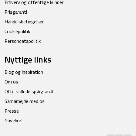
Erhverv og offentlige kunder
Prisgaranti
Handelsbetingelser
Cookiepolitik
Persondatapolitik
Nyttige links
Blog og inspiration
Om os
Ofte stillede spørgsmål
Samarbejde med os
Presse
Gavekort