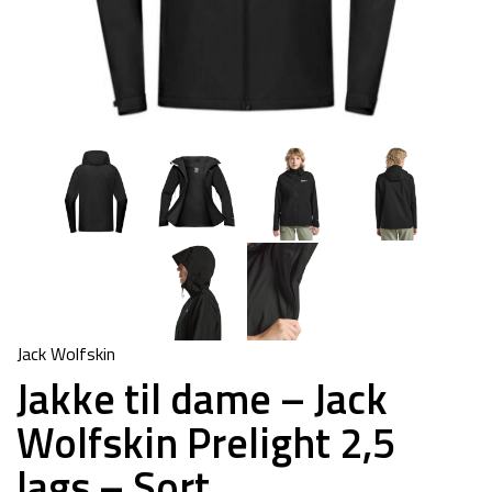
Jack Wolfskin
Jakke til dame – Jack
Wolfskin Prelight 2,5
lags – Sort