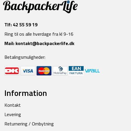
Tlf:
42 55 59 19
Ring til os alle hverdage fra kl 9-16
Mail:
kontakt@backpackerlife.dk
Betalingsmuligheder:
Information
Kontakt
Levering
Returnering / Ombytning