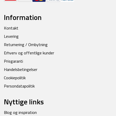
Information
Kontakt
Levering
Returnering / Ombytning
Erhverv og offentlige kunder
Prisgaranti
Handelsbetingelser
Cookiepolitik
Persondatapolitik
Nyttige links
Blog og inspiration