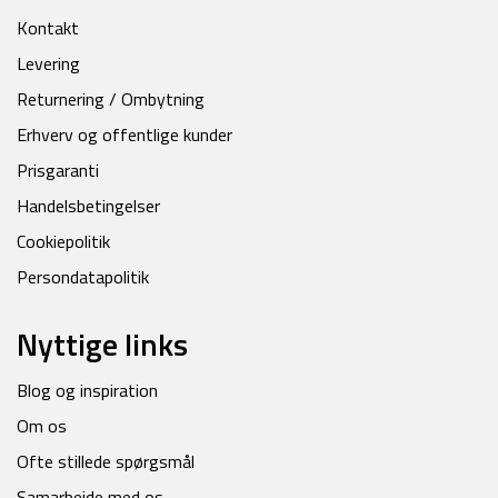
Kontakt
Levering
Returnering / Ombytning
Erhverv og offentlige kunder
Prisgaranti
Handelsbetingelser
Cookiepolitik
Persondatapolitik
Nyttige links
Blog og inspiration
Om os
Ofte stillede spørgsmål
Samarbejde med os