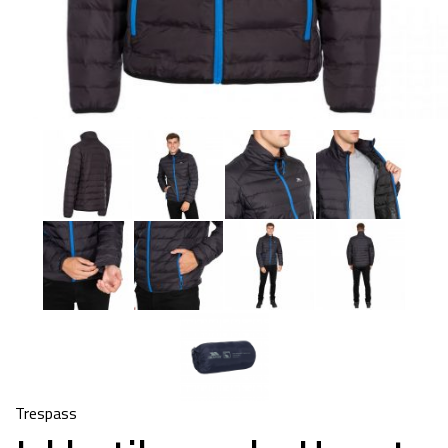
Trespass