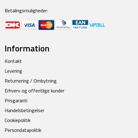
Betalingsmuligheder:
Information
Kontakt
Levering
Returnering / Ombytning
Erhverv og offentlige kunder
Prisgaranti
Handelsbetingelser
Cookiepolitik
Persondatapolitik