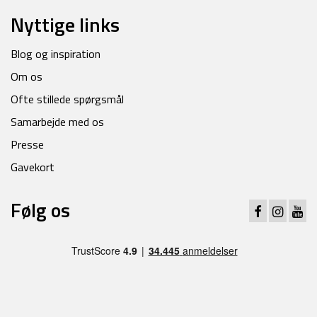
Nyttige links
Blog og inspiration
Om os
Ofte stillede spørgsmål
Samarbejde med os
Presse
Gavekort
Følg os