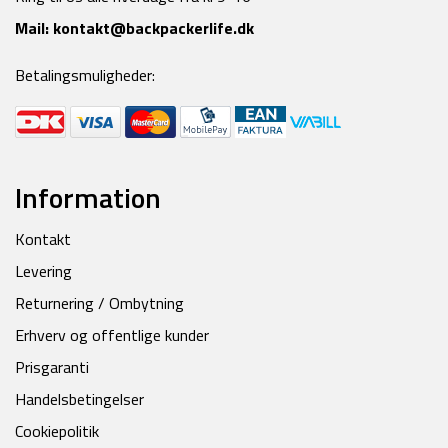
Mail:
kontakt@backpackerlife.dk
Betalingsmuligheder:
Information
Kontakt
Levering
Returnering / Ombytning
Erhverv og offentlige kunder
Prisgaranti
Handelsbetingelser
Cookiepolitik