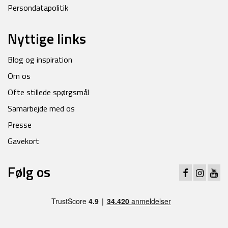
Persondatapolitik
Nyttige links
Blog og inspiration
Om os
Ofte stillede spørgsmål
Samarbejde med os
Presse
Gavekort
Følg os