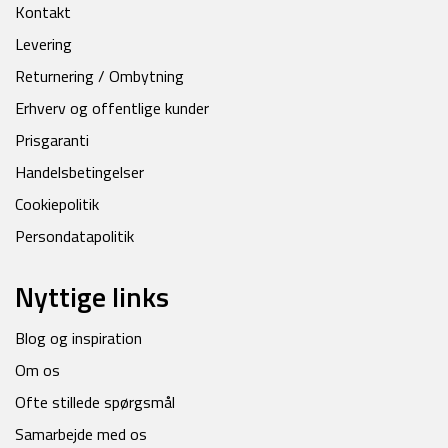
Kontakt
Levering
Returnering / Ombytning
Erhverv og offentlige kunder
Prisgaranti
Handelsbetingelser
Cookiepolitik
Persondatapolitik
Nyttige links
Blog og inspiration
Om os
Ofte stillede spørgsmål
Samarbejde med os